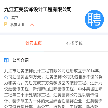
九江汇美装饰设计工程有限公司
其它
私营企业
公司主页
在招职位
公司介绍
九江市汇美装饰设计工程有限公司注册成立于2014年，
公司注册资金50万元，汇美装饰公司凭借自身不懈的努
力和实力，先后完成东方紫薇城室内装修工程、远洲九
悦廷装修工程、新湖庐山国际装修工程、中体奥城国际
工程等三十余处装饰工程。汇美装饰公司是以装饰设
计、装饰施工为一体的大型综合性装饰企业，汇美装饰
公司设有设计部、办公室、行政部、工程部、质检部、