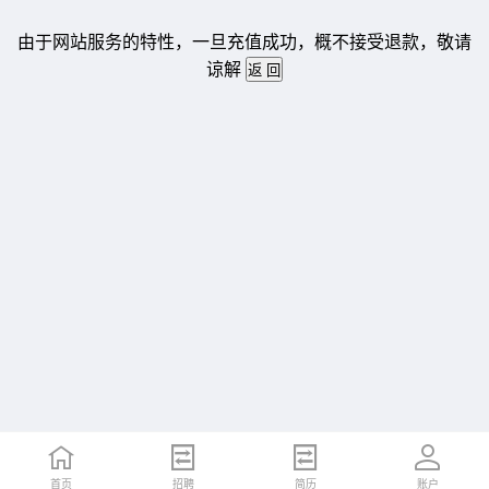
由于网站服务的特性，一旦充值成功，概不接受退款，敬请
谅解
首页
招聘
简历
账户