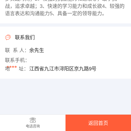
战，追求卓越；3、快速的学习能力和成长欲4、较强的
语言表达和沟通能力5、具备一定的领导能力。
联系我们
联 系 人：
余先生
联系手机：
****
地 址：
江西省九江市浔阳区京九路9号
返回首页
电话咨询