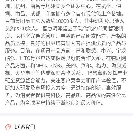
圳、杭州、南昌等地建立多个研发中心；在杭州、深
圳、南昌、成都、印度拥有多个自有现代化生产基地。
目前集团员工总人数约10000余人，其中研发及职能人
员约2000余人。 智慧海派建立了现代化的公司管理制
度，以科学完善的管理、卓越的产品研发能力、严格的
品质监控、良好的供应链管理为客户提供优质的产品与
服务。目前，在通讯产品方面，已和联想、中兴、宇龙
酷派、HTC等客户达成稳定良好的合作关系；在物联网
产品方面，和NEC、小米、美的、海尔、格力、海康威
视、大华电子等达成深度合作关系。 智慧海派发挥产业
链全资源整合能力，关注客户竞争力和用户体验值，不
断加大研发及市场投入力度，通过持续创新，高效服
务，为消费者提供高科技、高品质、高品位的高性价比
产品，为全球客户持续不断地创造最大价值。
联系我们