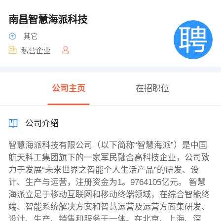
南昌智慧海派科技
其它
私营企业
公司主页
在招职位
公司介绍
智慧海派科技有限公司（以下简称“智慧海派”）是中国
航天科工集团旗下的一家军民融合高科技企业，公司致
力于发展“未来世界之智能个人生活产品”的研发、设
计、生产与运营，注册资金为1。9764105亿元。 智慧
海派立足于移动互联网和移动终端领域，在综合智能终
端、智能系统解决方案和智慧运营及运营方面集研发、
设计、生产、销售和服务于一体。在北京、上海、深