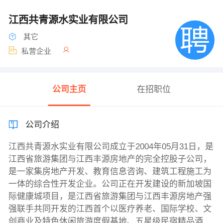
江西共青源水实业有限公司
其它
私营企业
公司主页
在招职位
公司介绍
江西共青源水实业有限公司成立于2004年05月31日，是
江西省旅游集团与江西丰源房地产的完全控股子公司，
是一家集房地产开发、教育信息咨询、建筑工程施工为
一体的综合性开发企业。公司正在开发建设的新加坡国
际健康城项目，是江西省旅游集团与江西丰源房地产强
强联手共同开发的江西首个以医疗养老、国际学校、文
创商业及特色休闲旅游度假基地、五星级民宿精品酒