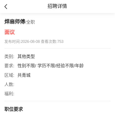
招聘详情
焊扇师傅
/全职
面议
发布时间:2026-08-08 查看次数:753
类别:
其他类型
要求:
性别不限/ 学历不限/经验不限/年龄
区域:
共青城
人数:
福利:
职位要求