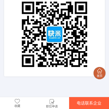
电话联系企业
收藏
职位申请