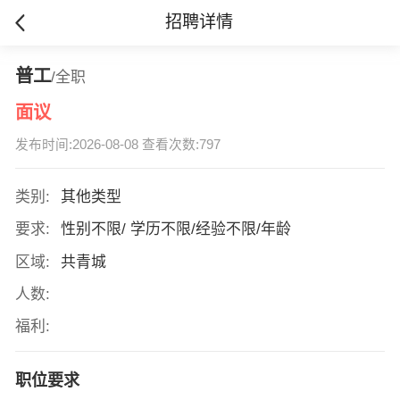
招聘详情
普工
/全职
面议
发布时间:2026-08-08 查看次数:797
类别:
其他类型
要求:
性别不限/ 学历不限/经验不限/年龄
区域:
共青城
人数:
福利:
职位要求