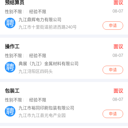
预结算员
面议
08-07
性别不限
经验不限
九江鼎辉电力有限公司
申请
九江市十里街道前进西路240号
操作工
面议
08-07
性别不限
经验不限
典展（九江）金属材料有限公司
申请
九江浔阳区四码头
包装工
面议
08-07
性别不限
经验不限
九江市裕同印刷包装有限公司
申请
九江市九江县光电产业园