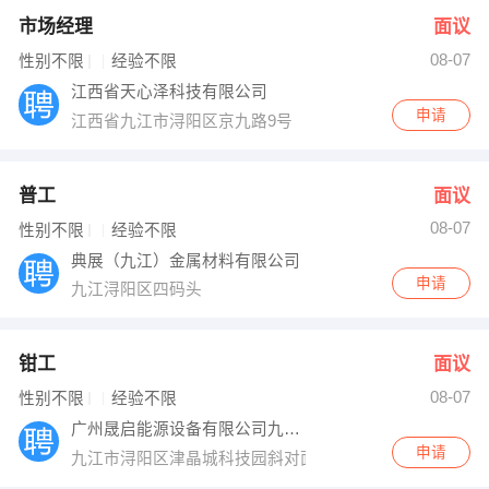
市场经理
面议
08-07
性别不限
经验不限
江西省天心泽科技有限公司
申请
江西省九江市浔阳区京九路9号
普工
面议
08-07
性别不限
经验不限
典展（九江）金属材料有限公司
申请
九江浔阳区四码头
钳工
面议
08-07
性别不限
经验不限
广州晟启能源设备有限公司九江分公司
申请
九江市浔阳区津晶城科技园斜对面