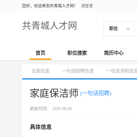
您好，欢迎来到共青城人才网！
请登录
共青城人才网
职位
首页
职位搜索
简历中心
全部信息
一句话招聘信息
一句话求职信
家庭保洁师
(一句话招聘)
更新时间： 2026.08.06
具体信息