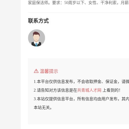
家庭保洁师。要求：50周岁以下、女性、干净利索，月薪
联系方式
温馨提示
1.本平台仅供信息发布，不会收取押金、保证金，请
2.请告知对方该信息是在
共青城人才网
上看到的！
3.本站仅提供信息平台，所有信息均由用户发布，其
本站无关。