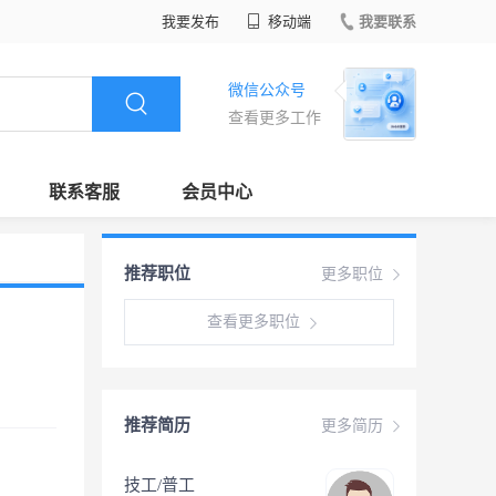
我要发布
移动端
我要联系
微信公众号
查看更多工作
联系客服
会员中心
推荐职位
更多职位
查看更多职位
推荐简历
更多简历
技工/普工