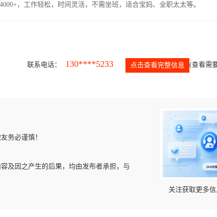
4000+，工作轻松，时间灵活，不需坐班，适合宝妈、全职太太等。
130****5233
联系电话：
(查看需要
点击查看完整信息
微友务必谨慎！
内容及因之产生的后果，均由发布者承担，与
关注获取更多信