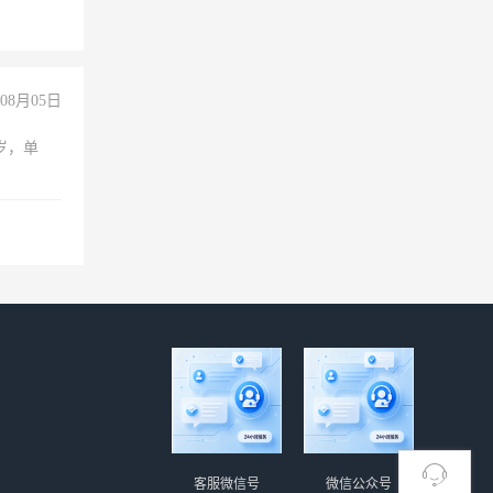
08月05日
周岁，单
客服微信号
微信公众号