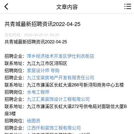
文章内容
共青城最新招聘资讯2022-04-25
发布时间：2022-04-25 01:30:20
共青城最新招聘资讯2022-04-25
招聘企业：
萍乡经济技术开发区伊仕利衣柜店
联系地址：九江九江市区浔阳区
招聘岗位：
家居设计师
导购
招聘企业：
九江宝梁房地产开发有限责任公司
联系地址：九江市濂溪区长虹大道266号新浔阳商务中心五楼
招聘岗位：
水电工程师
招聘企业：
九江汇美装饰设计工程有限公司
联系地址：九江市濂溪区长虹大道272号供电局对面联信大厦B
座3楼
招聘岗位：
绘图员
招聘企业：
江西仟和装饰工程有限公司